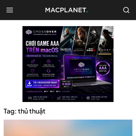
Tag: thủ thuật