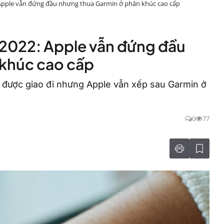
Apple vẫn đứng đầu nhưng thua Garmin ở phân khúc cao cấp
/2022: Apple vẫn đứng đầu
 khúc cao cấp
 được giao đi nhưng Apple vẫn xếp sau Garmin ở
0
77