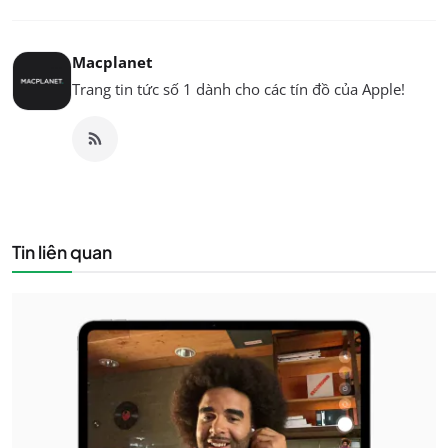
Macplanet
Trang tin tức số 1 dành cho các tín đồ của Apple!
Tin liên quan