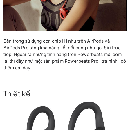
Bên trong sử dụng con chip
H1
như trên AirPods và
AirPods Pro tăng khả năng kết nối cũng như gọi Siri trực
tiếp. Ngoài ra những tính năng trên Powerbeats mới đem
lại thì đây như một sản phẩm Powerbeats Pro "trá hình" có
thêm cái dây.
Thiết kế