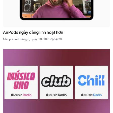
AirPods ngày càng linh hoạt hơn
Macplanet
Tháng 6, ngày 10, 2025
0
20