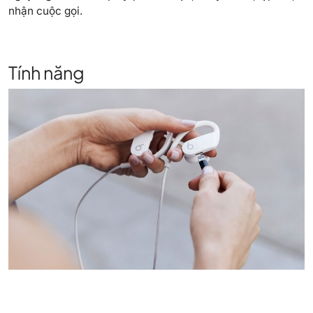
nhận cuộc gọi.
Tính năng