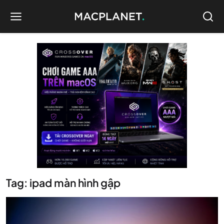
Tag: ipad màn hình gập