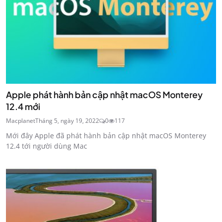
Apple phát hành bản cập nhật macOS Monterey
12.4 mới
Macplanet
Tháng 5, ngày 19, 2022
0
117
Mới đây Apple đã phát hành bản cập nhật macOS Monterey
12.4 tới người dùng Mac