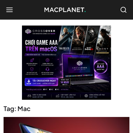
Tag: Mac