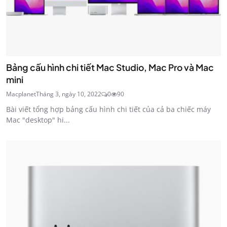
Bảng cấu hình chi tiết Mac Studio, Mac Pro và Mac
mini
Macplanet
Tháng 3, ngày 10, 2022
0
90
Bài viết tổng hợp bảng cấu hình chi tiết của cả ba chiếc máy
Mac "desktop" hi...