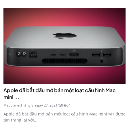
Apple đã bắt đầu mở bán một loạt cấu hình Mac
mini‌ ...
Macplanet
Tháng 8, ngày 27, 2021
0
64
Apple đã bắt đầu mở bán một loạt cấu hình Mac mini M1‌ được
tân trang lại với...