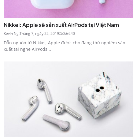
Nikkei: Apple sẽ sản xuất AirPods tại Việt Nam
Kevin Ng.
Tháng 7, ngày 22, 2019
0
240
Dẫn nguồn từ Nikkei, Apple được cho đang thử nghiệm sản
xuất tai nghe AirPods...