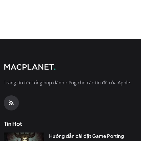
Trang tin tức tổng hợp dành riêng cho các tín đồ của Apple.
Tin Hot
Hướng dẫn cài đặt Game Porting