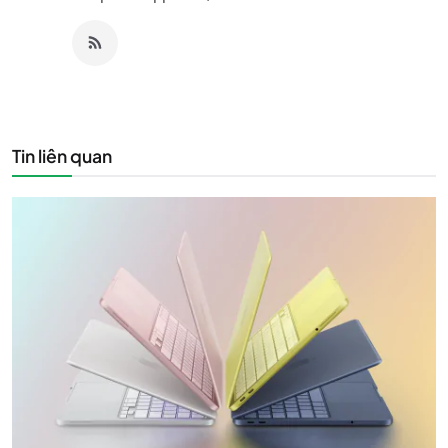
Tin liên quan