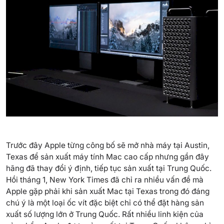
Trước đây Apple từng công bố sẽ mở nhà máy tại Austin,
Texas để sản xuất máy tính Mac cao cấp nhưng gần đây
hãng đã thay đổi ý định, tiếp tục sản xuất tại Trung Quốc.
Hồi tháng 1, New York Times đã chỉ ra nhiều vấn đề mà
Apple gặp phải khi sản xuất Mac tại Texas trong đó đáng
chú ý là một loại ốc vít đặc biệt chỉ có thể đặt hàng sản
xuất số lượng lớn ở Trung Quốc. Rất nhiều linh kiện của