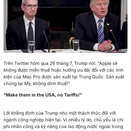
Trên Twitter hôm qua 26 tháng 7, Trump nói: "Apple sẽ
không được miễn thuế hoặc hưởng ưu đãi đối với các linh
kiện của Mac Pro được sản xuất tại Trung Quốc. Sản xuất
chúng tại Mỹ, không dính thuế!"
"Make them in the USA, no Tariffs!"
Lời khẳng định của Trump như một thách thức đối với
ngành công nghiệp hiện tại. Vì nhiều lý do, chủ yếu là chi
phí nhân công và kỹ năng của lao động nước ngoài trong