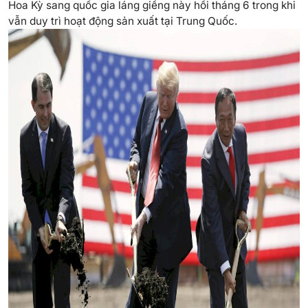
Hoa Kỳ sang quốc gia láng giềng này hồi tháng 6 trong khi
vẫn duy trì hoạt động sản xuất tại Trung Quốc.