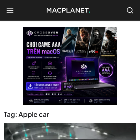
Tag: Apple car