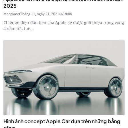
2025
Macplanet
Tháng 11, ngày 21, 2021
0
86
Chiếc xe điện đầu tiên của Apple sẽ được giới thiệu trong vòng
4 năm tới, the...
Hình ảnh concept Apple Car dựa trên những bằng